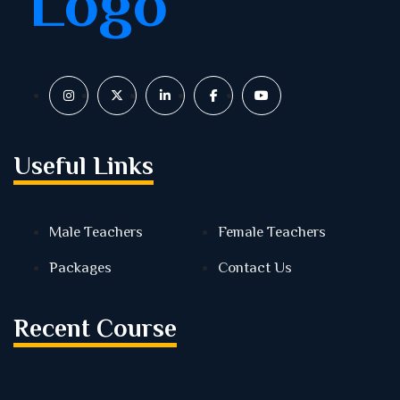
Useful Links
Male Teachers
Female Teachers
Packages
Contact Us
Recent Course