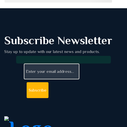
Subscribe Newsletter
Stay up to update with our latest news and products.