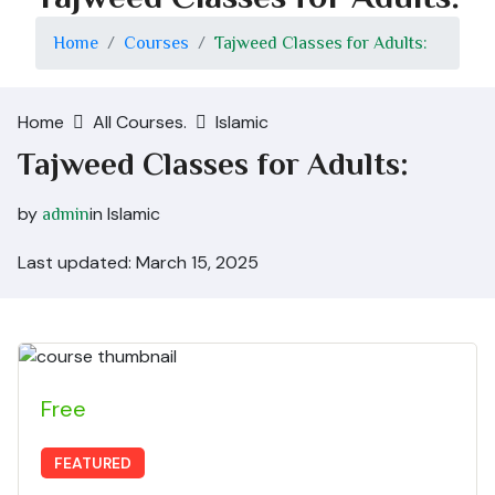
Home
Courses
Tajweed Classes for Adults:
Home
All Courses.
Islamic
Tajweed Classes for Adults:
by
in
Islamic
admin
Last updated: March 15, 2025
Free
FEATURED